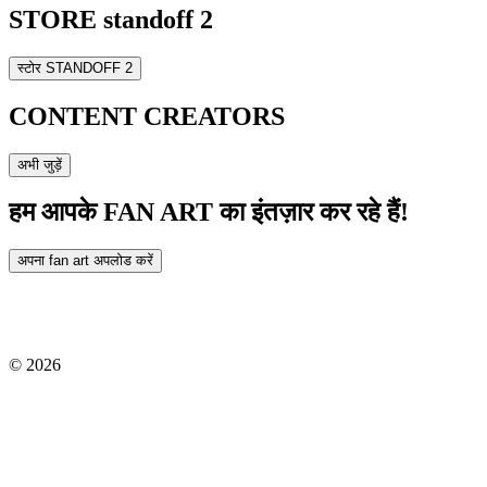
STORE standoff 2
स्टोर STANDOFF 2
CONTENT CREATORS
अभी जुड़ें
हम आपके FAN ART का इंतज़ार कर रहे हैं!
अपना fan art अपलोड करें
©
2026