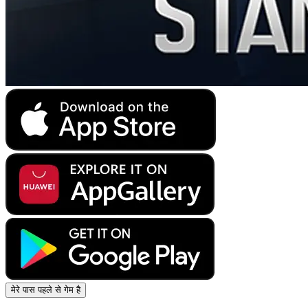
मेरे पास पहले से गेम है