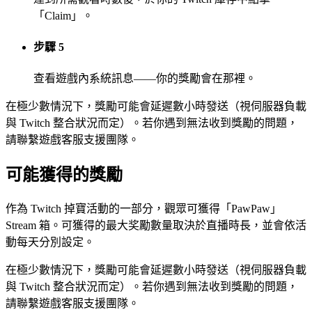
「Claim」。
步驟 5
查看遊戲內系統訊息——你的獎勵會在那裡。
在極少數情況下，獎勵可能會延遲數小時發送（視伺服器負載
與 Twitch 整合狀況而定）。若你遇到無法收到獎勵的問題，
請聯繫遊戲客服支援團隊。
可能獲得的獎勵
作為 Twitch 掉寶活動的一部分，觀眾可獲得「PawPaw」
Stream 箱。可獲得的最大奖勵數量取決於直播時長，並會依活
動每天分別設定。
在極少數情況下，獎勵可能會延遲數小時發送（視伺服器負載
與 Twitch 整合狀況而定）。若你遇到無法收到獎勵的問題，
請聯繫遊戲客服支援團隊。