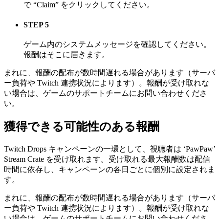
で “Claim” をクリックしてください。
STEP 5
ゲーム内のシステムメッセージを確認してください。
報酬はそこに届きます。
まれに、報酬の配布が数時間遅れる場合があります（サーバ
ー負荷や Twitch 連携状況によります）。報酬が受け取れな
い場合は、ゲームのサポートチームにお問い合わせくださ
い。
獲得できる可能性のある報酬
Twitch Drops キャンペーンの一環として、視聴者は ‘PawPaw’
Stream Crate を受け取れます。受け取れる最大報酬数は配信
時間に依存し、キャンペーンの各日ごとに個別に設定されま
す。
まれに、報酬の配布が数時間遅れる場合があります（サーバ
ー負荷や Twitch 連携状況によります）。報酬が受け取れな
い場合は、ゲームのサポートチームにお問い合わせくださ