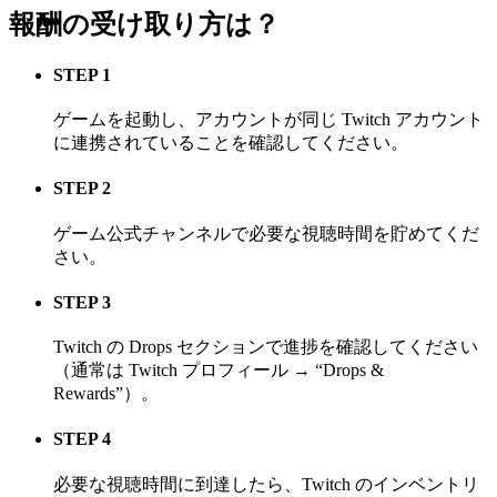
報酬の受け取り方は？
STEP 1
ゲームを起動し、アカウントが同じ Twitch アカウント
に連携されていることを確認してください。
STEP 2
ゲーム公式チャンネルで必要な視聴時間を貯めてくだ
さい。
STEP 3
Twitch の Drops セクションで進捗を確認してください
（通常は Twitch プロフィール → “Drops &
Rewards”）。
STEP 4
必要な視聴時間に到達したら、Twitch のインベントリ