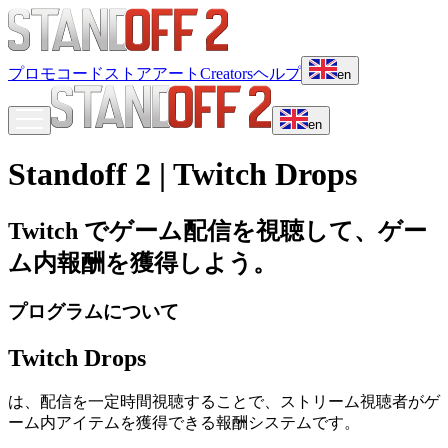
プロモコード
ストア
アート
Creators
ヘルプ
en
en
Standoff 2 | Twitch Drops
Twitch でゲーム配信を視聴して、ゲー
ム内報酬を獲得しよう。
プログラムについて
Twitch Drops
は、配信を一定時間視聴することで、ストリーム視聴者がゲ
ーム内アイテムを獲得できる報酬システムです。